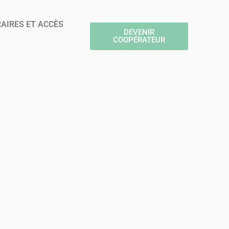
AIRES ET ACCÈS
DEVENIR
COOPÉRATEUR