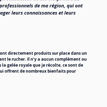
professionnels de ma région, qui ont
tager leurs connaissances et leurs
 sont directement produits sur place dans un
ant le rucher. Il n’y a aucun complément ou
 la gelée royale que je récolte, ce sont de
qui offrent de nombreux bienfaits pour