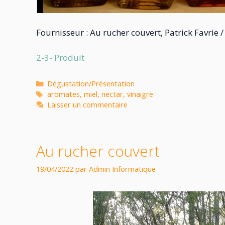
Fournisseur : Au rucher couvert, Patrick Favrie /
2-3- Produit
Dégustation/Présentation
aromates
,
miel
,
nectar
,
vinaigre
Laisser un commentaire
Au rucher couvert
19/04/2022
par
Admin Informatique