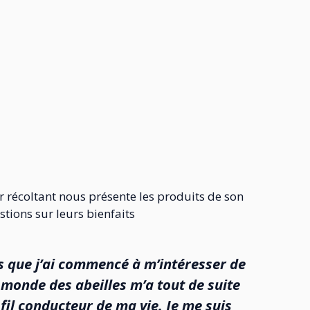
ur récoltant nous présente les produits de son
stions sur leurs bienfaits
ns que j’ai commencé à m’intéresser de
 monde des abeilles m’a tout de suite
 fil conducteur de ma vie. Je me suis